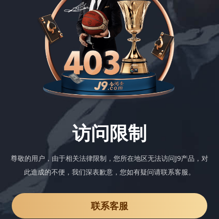
访问限制
尊敬的用户，由于相关法律限制，您所在地区无法访问J9产品，对
此造成的不便，我们深表歉意，您如有疑问请联系客服。
联系客服