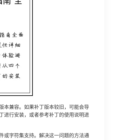
版本兼容。如果补丁版本较旧，可能会导
丁进行安装，或者参考补丁的使用说明进
件或字符集支持。解决这一问题的方法通