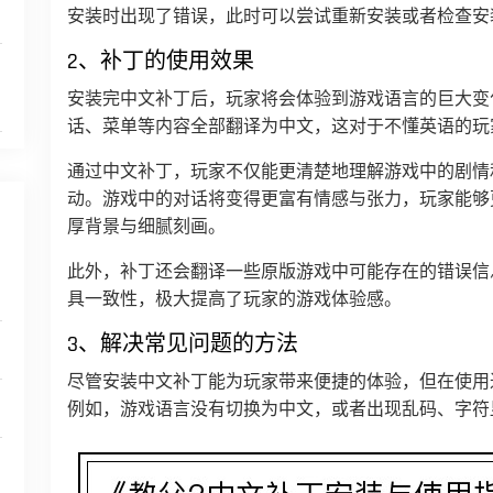
安装时出现了错误，此时可以尝试重新安装或者检查安
2、补丁的使用效果
安装完中文补丁后，玩家将会体验到游戏语言的巨大变
话、菜单等内容全部翻译为中文，这对于不懂英语的玩
通过中文补丁，玩家不仅能更清楚地理解游戏中的剧情
动。游戏中的对话将变得更富有情感与张力，玩家能够
厚背景与细腻刻画。
此外，补丁还会翻译一些原版游戏中可能存在的错误信
具一致性，极大提高了玩家的游戏体验感。
3、解决常见问题的方法
尽管安装中文补丁能为玩家带来便捷的体验，但在使用
例如，游戏语言没有切换为中文，或者出现乱码、字符