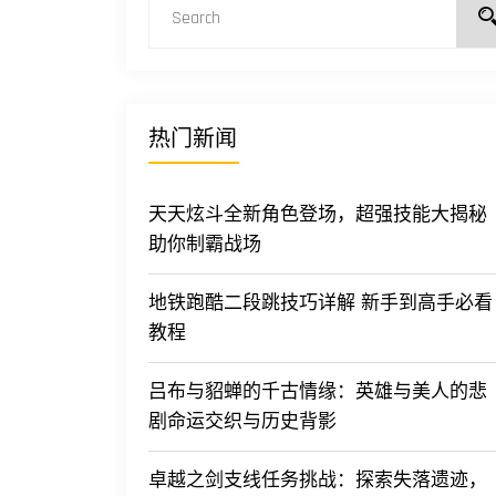
热门新闻
天天炫斗全新角色登场，超强技能大揭秘
助你制霸战场
地铁跑酷二段跳技巧详解 新手到高手必看
教程
吕布与貂蝉的千古情缘：英雄与美人的悲
剧命运交织与历史背影
卓越之剑支线任务挑战：探索失落遗迹，