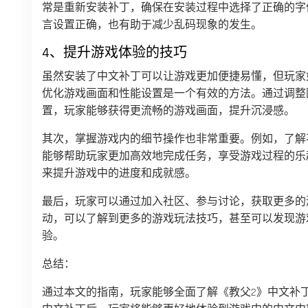
常是重新安装补丁，确保在安装过程中选择了正确的字
言设置正确，也有助于减少乱码现象的发生。
4、提升游戏体验的技巧
虽然安装了中文补丁可以让游戏更加便捷易懂，但玩家
优化游戏画面和性能设置是一个有效的方法。通过调整
置，玩家能够获得更流畅的游戏画面，提升沉浸感。
其次，掌握游戏内的细节操作也非常重要。例如，了解
能够帮助玩家更加高效地完成任务，享受游戏过程的乐
来提升游戏中的进度和成就感。
最后，玩家可以通过加入社区、参与讨论，获取更多的
动，可以了解到更多的游戏玩法技巧，甚至可以发现游
验。
总结：
通过本文的指南，玩家能够全面了解《教父2》中文补