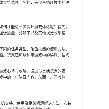
体支持选项。另外，确保系统环境中的语
如何才能进一步提升游戏体验呢？首先，
图像质量、分辨率以及其他视觉效果设
不同的任务类型、角色技能的使用方法，
趣。玩家还可以利用游戏中的秘籍、技巧
游戏心得与攻略。通过与其他玩家的互
戏中的一些隐藏内容，从而丰富游戏体
丁的安装、使用及相关问题解决方法。安装