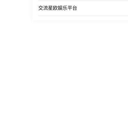
交流星欧娱乐平台