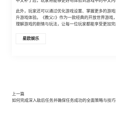
中文补丁后，玩家将能够更好地体验到游戏中的中文内
此外，玩家还可以通过优化游戏设置、掌握更多的游戏
升游戏体验。《教父2》作为一款经典的开放世界游戏
理解游戏的剧情与玩法，让每一位玩家都能享受更加完
星欧娱乐
上一篇
如何完成深入敌后任务并确保任务成功的全面策略与技巧