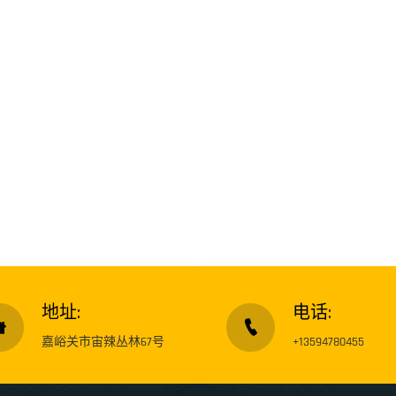
地址:
电话:
嘉峪关市宙辣丛林67号
+13594780455