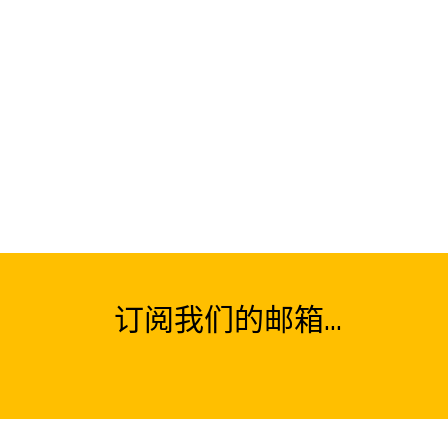
订阅我们的邮箱...