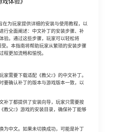
游戏体验》
》旨在为玩家提供详细的安装与使用教程，以
进行全面阐述：中文补丁的安装步骤、补
体验。通过这些步骤，玩家可以轻松将
感受。本指南将帮助玩家从繁琐的安装步骤
过程更加流畅和愉悦。
玩家需要下载适配《教父2》的中文补丁。
时要确认补丁的版本与游戏版本一致，以
文补丁都提供了安装向导，玩家只需要按
《教父2》游戏的安装目录，确保补丁能够
换为中文。如果未切换成功，可能是补丁