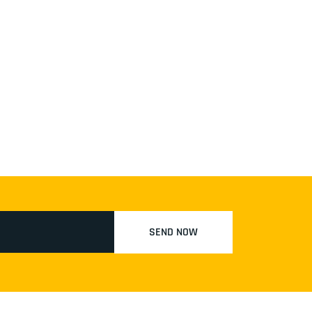
SEND NOW