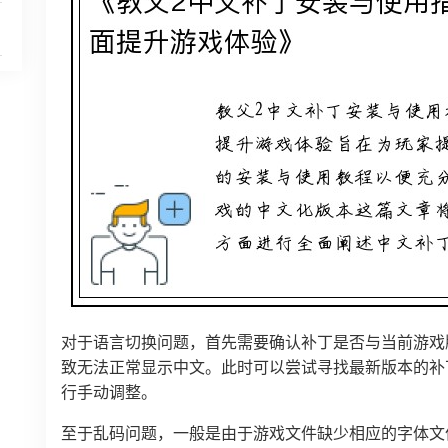
对于语言切换问题，首先需要确认补丁是否与当前游戏
致无法正常显示中文。此时可以尝试寻找最新版本的补
行手动调整。
至于乱码问题，一般是由于游戏文件缺少相应的字体文