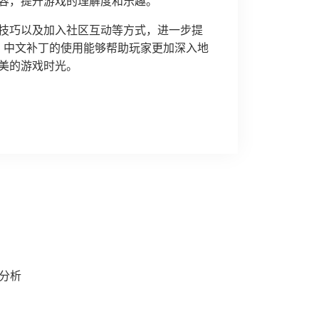
容，提升游戏的理解度和乐趣。
技巧以及加入社区互动等方式，进一步提
，中文补丁的使用能够帮助玩家更加深入地
美的游戏时光。
分析