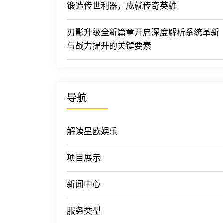
锻造传世利器，成就传奇英雄
刃影升级全新篇章开启深度解析系统革新
与战力提升的关键要素
导航
解读星欧娱乐
项目展示
新闻中心
服务类型