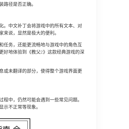
装路径是否正确。
化。中文补丁会将游戏中的所有文本、对
家来说，显然是极大的便利。
和任务，还能更流畅地与游戏中的角色互
更好地体验到《教父2》这款经典游戏的深
息或未翻译的部分，使得整个游戏界面更
过程中，仍然可能会遇到一些常见问题。
显示不正常等现象。