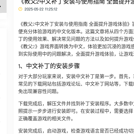
《教父2中文补丁安装与使用指南 全面提升
2025-05-22 11:25:12
《教父2中文补丁安装与使用指南 全面提升游戏体验
便充分体验游戏的中文化版本。这篇文章将从四个方面
丁的使用效果、解决常见问题的方法以及如何提升游戏
《教父2》游戏界面转换为中文，体验更加沉浸的游戏
到实际使用中的问题解决，全面提升游戏体验，让游戏
1、中文补丁的安装步骤
对于大部分玩家来说，安装中文补丁是第一步。首先，
常见的下载网站包括游戏论坛、中文补丁网站等，下载
免出现兼容性问题。
下载完成后，解压文件并找到补丁安装程序。大多数中
照提示一步步进行安装即可。在安装过程中，需要选择
正确覆盖游戏的相关文件。
安装完成后，启动游戏，检查游戏语言是否已经成功切